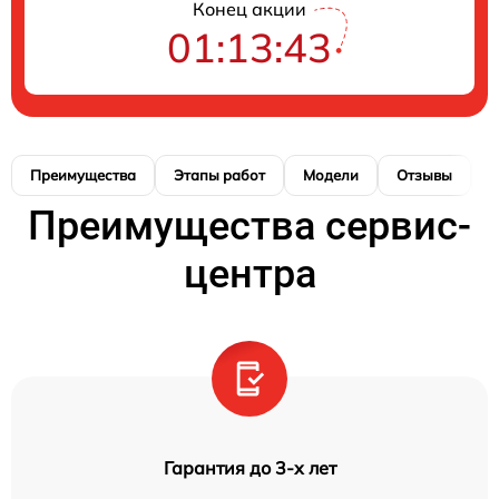
Конец акции
01:13:43
Преимущества
Этапы работ
Модели
Отзывы
К
Преимущества сервис-
центра
Гарантия до 3-х лет