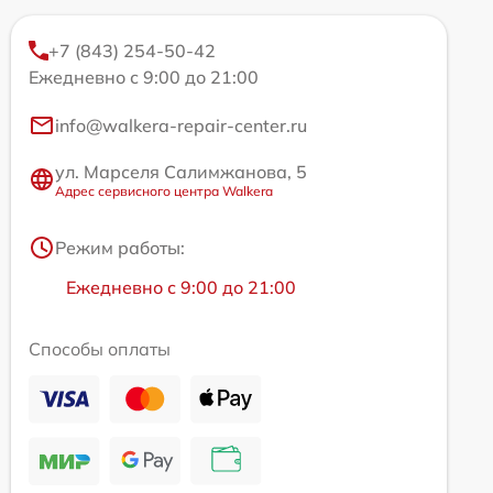
+7 (843) 254-50-42
Ежедневно с 9:00 до 21:00
info@walkera-repair-center.ru
ул. Марселя Салимжанова, 5
Адрес сервисного центра Walkera
Режим работы:
Ежедневно с 9:00 до 21:00
Способы оплаты