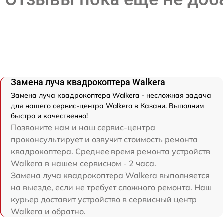
Замена луча квадрокоптера Walkera
Замена луча квадрокоптера Walkera - несложная задача
для нашего сервис-центра Walkera в Казани. Выполним
быстро и качественно!
Позвоните нам и наш сервис-центра
проконсультирует и озвучит стоимость ремонта
квадрокоптера. Среднее время ремонта устройств
Walkera в нашем сервисном - 2 часа.
Замена луча квадрокоптера Walkera выполняется
на выезде, если не требует сложного ремонта. Наш
курьер доставит устройство в сервисный центр
Walkera и обратно.