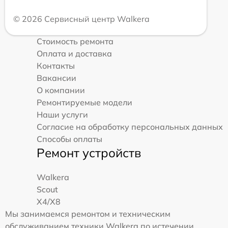
© 2026 Сервисный центр Walkera
Стоимость ремонта
Оплата и доставка
Контакты
Вакансии
О компании
Ремонтируемые модели
Наши услуги
Согласие на обработку персональных данных
Способы оплаты
Ремонт устройств
Walkera
Scout
X4/X8
Мы занимаемся ремонтом и техническим
обслуживанием техники Walkera по истечении