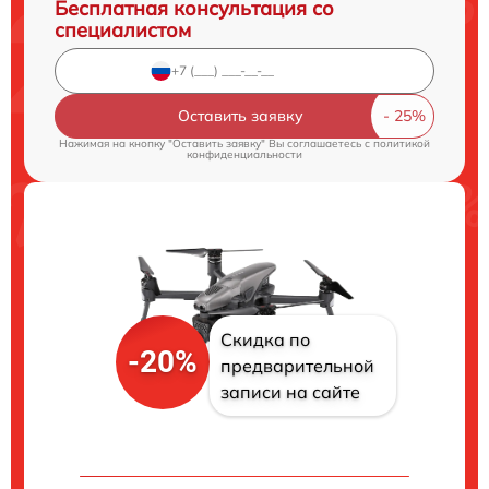
Бесплатная консультация со
специалистом
Оставить заявку
Нажимая на кнопку "Оставить заявку" Вы соглашаетесь c
политикой
конфиденциальности
Скидка по
-20%
предварительной
записи на сайте