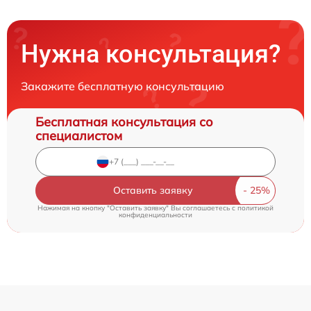
Нужна консультация?
Закажите бесплатную консультацию
Бесплатная консультация со
специалистом
Оставить заявку
Нажимая на кнопку "Оставить заявку" Вы соглашаетесь c
политикой
конфиденциальности