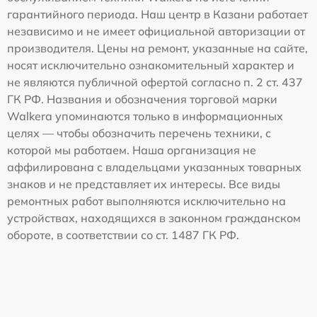
гарантийного периода. Наш центр в Казани работает
независимо и не имеет официальной авторизации от
производителя. Цены на ремонт, указанные на сайте,
носят исключительно ознакомительный характер и
не являются публичной офертой согласно п. 2 ст. 437
ГК РФ. Названия и обозначения торговой марки
Walkera упоминаются только в информационных
целях — чтобы обозначить перечень техники, с
которой мы работаем. Наша организация не
аффилирована с владельцами указанных товарных
знаков и не представляет их интересы. Все виды
ремонтных работ выполняются исключительно на
устройствах, находящихся в законном гражданском
обороте, в соответствии со ст. 1487 ГК РФ.