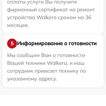
оплаты услуги Вы получите
фирменный сертификат на ремонт
устройства Walkera сроком на 36
месяцев.
Информирование о готовности
5
Мы сообщим Вам о готовности
Вашей техники Walkera, и наш
сотрудник привезет технику по
указанному адресу.