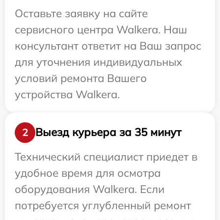
Оставьте заявку на сайте
сервисного центра Walkera. Наш
консультант ответит на Ваш запрос
для уточнения индивидуальных
условий ремонта Вашего
устройства Walkera.
Выезд курьера за 35 минут
2
Технический специалист приедет в
удобное время для осмотра
оборудования Walkera. Если
потребуется углубленный ремонт