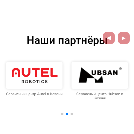
Наши партнёры
Сервисный центр Autel в Казани
Сервисный центр Hubsan в
Казани