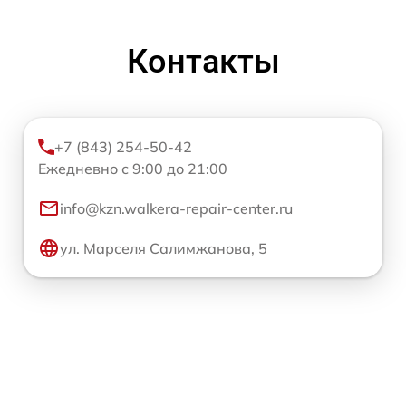
Контакты
+7 (843) 254-50-42
Ежедневно с 9:00 до 21:00
info@kzn.walkera-repair-center.ru
ул. Марселя Салимжанова, 5