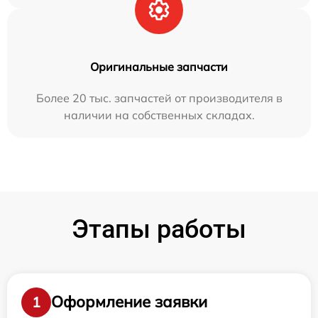
Оригинальные запчасти
Более 20 тыс. запчастей от производителя в
наличии на собственных складах.
Этапы работы
Оформление заявки
1