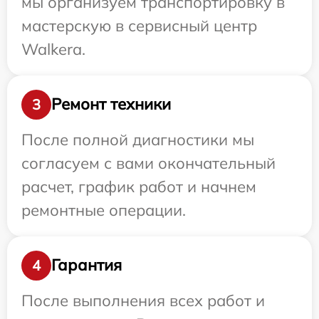
мы организуем транспортировку в
мастерскую в сервисный центр
Walkera.
Ремонт техники
3
После полной диагностики мы
согласуем с вами окончательный
расчет, график работ и начнем
ремонтные операции.
Гарантия
4
После выполнения всех работ и