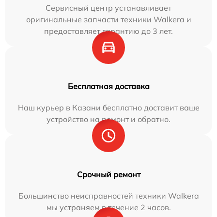
Сервисный центр устанавливает
оригинальные запчасти техники Walkera и
предоставляет гарантию до 3 лет.
Бесплатная доставка
Наш курьер в Казани бесплатно доставит ваше
устройство на ремонт и обратно.
Срочный ремонт
Большинство неисправностей техники Walkera
мы устраняем в течение 2 часов.