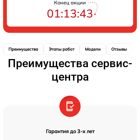
Конец акции
01:13:43
Преимущества
Этапы работ
Модели
Отзывы
К
Преимущества сервис-
центра
Гарантия до 3-х лет