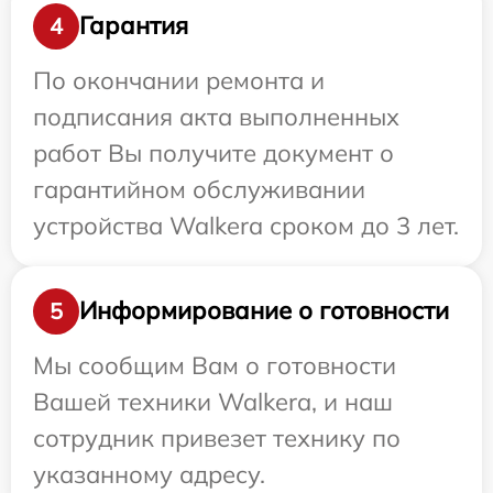
Гарантия
4
По окончании ремонта и
подписания акта выполненных
работ Вы получите документ о
гарантийном обслуживании
устройства Walkera сроком до 3 лет.
Информирование о готовности
5
Мы сообщим Вам о готовности
Вашей техники Walkera, и наш
сотрудник привезет технику по
указанному адресу.