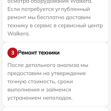
осмотра оборудования Walkera.
Если потребуется углубленный
ремонт мы бесплатно доставим
технику в сервис в сервисный центр
Walkera.
Ремонт техники
3
После детального анализа мы
предоставим на утверждение
точную стоимость, сроки
выполнения и займемся
устранением неполадок.