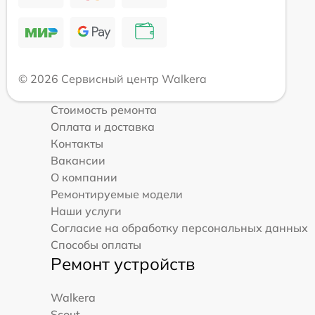
© 2026 Сервисный центр Walkera
Стоимость ремонта
Оплата и доставка
Контакты
Вакансии
О компании
Ремонтируемые модели
Наши услуги
Согласие на обработку персональных данных
Способы оплаты
Ремонт устройств
Walkera
Scout