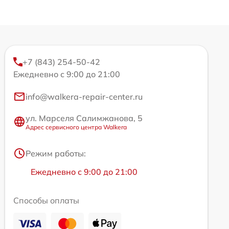
+7 (843) 254-50-42
Ежедневно с 9:00 до 21:00
info@walkera-repair-center.ru
ул. Марселя Салимжанова, 5
Адрес сервисного центра Walkera
Режим работы:
Ежедневно с 9:00 до 21:00
Способы оплаты