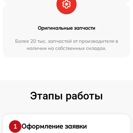
Оригинальные запчасти
Более 20 тыс. запчастей от производителя в
наличии на собственных складах.
Этапы работы
Оформление заявки
1