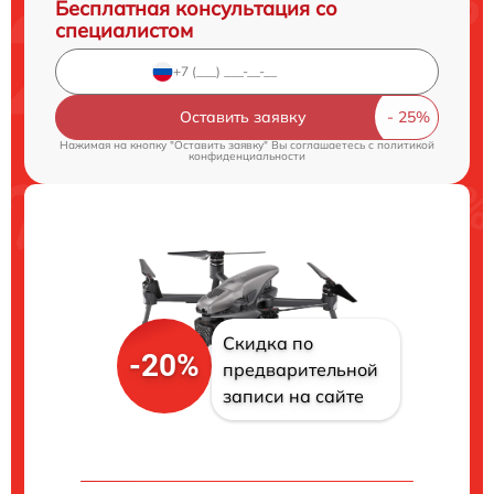
Бесплатная консультация со
специалистом
Оставить заявку
Нажимая на кнопку "Оставить заявку" Вы соглашаетесь c
политикой
конфиденциальности
Скидка по
-20%
предварительной
записи на сайте