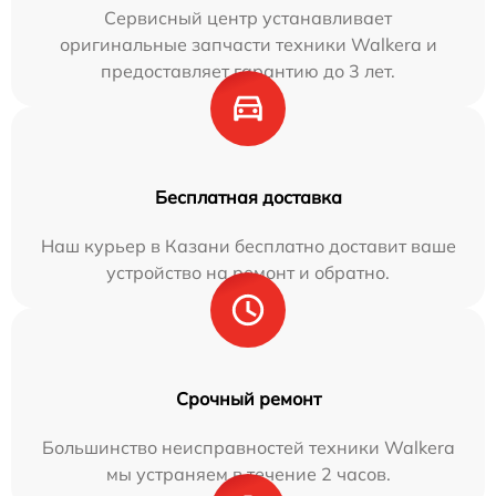
Сервисный центр устанавливает
оригинальные запчасти техники Walkera и
предоставляет гарантию до 3 лет.
Бесплатная доставка
Наш курьер в Казани бесплатно доставит ваше
устройство на ремонт и обратно.
Срочный ремонт
Большинство неисправностей техники Walkera
мы устраняем в течение 2 часов.