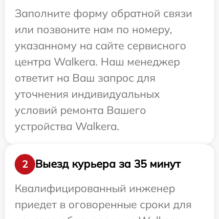
Заполните форму обратной связи
или позвоните нам по номеру,
указанному на сайте сервисного
центра Walkera. Наш менеджер
ответит на Ваш запрос для
уточнения индивидуальных
условий ремонта Вашего
устройства Walkera.
Выезд курьера за 35 минут
2
Квалифицированный инженер
приедет в оговоренные сроки для