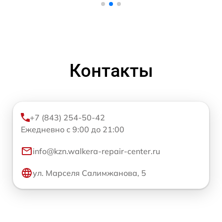
Контакты
+7 (843) 254-50-42
Ежедневно с 9:00 до 21:00
info@kzn.walkera-repair-center.ru
ул. Марселя Салимжанова, 5