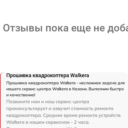
Отзывы пока еще не до
Прошивка квадрокоптера Walkera
Прошивка квадрокоптера Walkera - несложная задача для
нашего сервис-центра Walkera в Казани. Выполним быстро
и качественно!
Позвоните нам и наш сервис-центра
проконсультирует и озвучит стоимость ремонта
квадрокоптера. Среднее время ремонта устройств
Walkera в нашем сервисном - 2 часа.