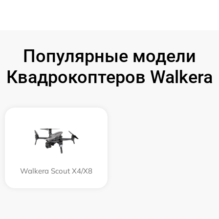
Популярные модели
Квадрокоптеров Walkera
Walkera Scout X4/X8