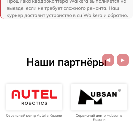
Прошивка квадрокоптера Walkera выполняется на
выезде, если не требует сложного ремонта. Наш
курьер доставит устройство в сц Walkera и обратно.
Наши партнёры
Сервисный центр Autel в Казани
Сервисный центр Hubsan в
Казани