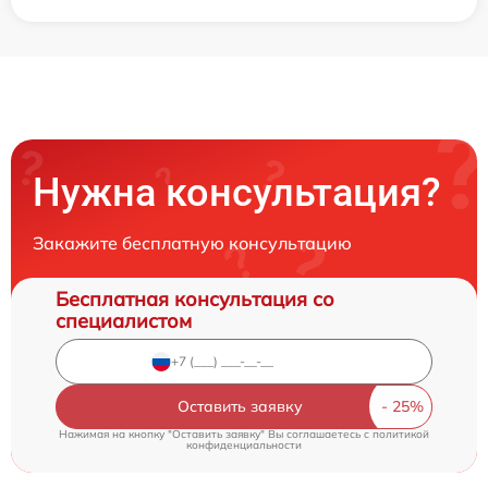
Нужна консультация?
Закажите бесплатную консультацию
Бесплатная консультация со
специалистом
Оставить заявку
Нажимая на кнопку "Оставить заявку" Вы соглашаетесь c
политикой
конфиденциальности