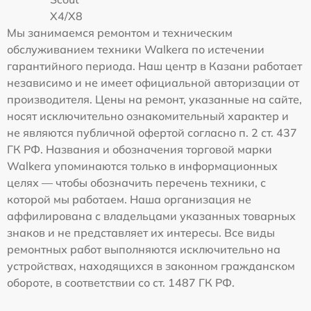
X4/X8
Мы занимаемся ремонтом и техническим
обслуживанием техники Walkera по истечении
гарантийного периода. Наш центр в Казани работает
независимо и не имеет официальной авторизации от
производителя. Цены на ремонт, указанные на сайте,
носят исключительно ознакомительный характер и
не являются публичной офертой согласно п. 2 ст. 437
ГК РФ. Названия и обозначения торговой марки
Walkera упоминаются только в информационных
целях — чтобы обозначить перечень техники, с
которой мы работаем. Наша организация не
аффилирована с владельцами указанных товарных
знаков и не представляет их интересы. Все виды
ремонтных работ выполняются исключительно на
устройствах, находящихся в законном гражданском
обороте, в соответствии со ст. 1487 ГК РФ.